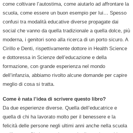
come coltivare l’autostima, come aiutarlo ad affrontare la
scuola, come essere un buon esempio per lui… Spesso
confusi tra modalità educative diverse propagate dai
social che vanno da quella tradizionale a quella dolce, più
moderna, i genitori sono alla ricerca di un porto sicuro. A
Cirillo e Denti, rispettivamente dottore in Health Science
e dottoressa in Scienze dell’educazione e della
formazione, con grande esperienza nel mondo
dell’infanzia, abbiamo rivolto alcune domande per capire
meglio di cosa si tratta.
Come è nata l’idea di scrivere questo libro?
Da due esperienze diverse. Quella dell’educatrice e
quella di chi ha lavorato molto per il benessere e la
felicità delle persone negli ultimi anni anche nella scuola