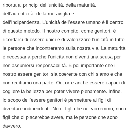
riporta ai principi dell’unicità, della maturità,
dell’autenticità, della meraviglia e
dell’indipendenza. L’unicità dell’essere umano è il centro
di questo metodo. Il nostro compito, come genitori, è
ricordarci di essere unici e di valorizzare l’unicità in tutte
le persone che incontreremo sulla nostra via. La maturità
è necessaria perché l’unicità non diventi una scusa per
non assumersi responsabilità. È poi importante che il
nostro essere genitori sia coerente con chi siamo e che
non recitiamo una parte. Occorre anche essere capaci di
cogliere la bellezza per poter vivere pienamente. Infine,
lo scopo dell’essere genitori è permettere ai figli di
diventare indipendenti. Non i figli che noi vorremmo, non i
figli che ci piacerebbe avere, ma le persone che sono
davvero.