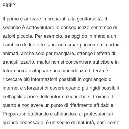
oggi?
Il primo è arrivare impreparati alla genitorialità. Il
secondo è sottovalutare le conseguenze nel tempo di
azioni piccole. Per esempio, se oggi do in mano a un
bambino di due o tre anni uno smartphone con i cartoni
animati, anche solo per mangiare, ottengo l’effetto di
tranquillizzarlo, ma lui non si concentrerà sul cibo e in
futuro potrà sviluppare una dipendenza. Il terzo è
ricercare più informazioni possibili in ogni angolo di
internet e sforzarsi di essere quanto più rigidi possibili
nell’applicazione delle informazioni che si trovano. Il
quarto è non avere un punto di riferimento affidabile.
Prepararsi, studiando e affidandosi ai professionisti
quando necessario, è un segno di maturità, così come