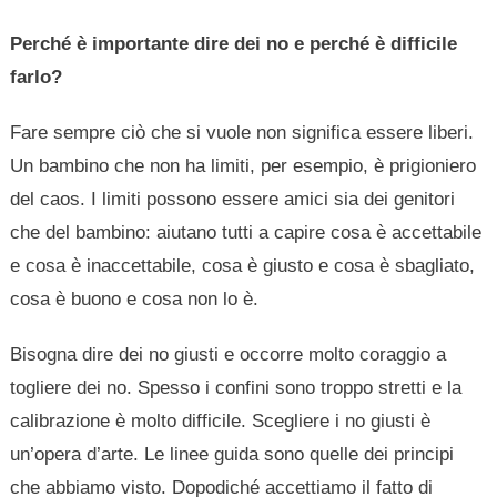
Perché è importante dire dei no e perché è difficile
farlo?
Fare sempre ciò che si vuole non significa essere liberi.
Un bambino che non ha limiti, per esempio, è prigioniero
del caos. I limiti possono essere amici sia dei genitori
che del bambino: aiutano tutti a capire cosa è accettabile
e cosa è inaccettabile, cosa è giusto e cosa è sbagliato,
cosa è buono e cosa non lo è.
Bisogna dire dei no giusti e occorre molto coraggio a
togliere dei no. Spesso i confini sono troppo stretti e la
calibrazione è molto difficile. Scegliere i no giusti è
un’opera d’arte. Le linee guida sono quelle dei principi
che abbiamo visto. Dopodiché accettiamo il fatto di