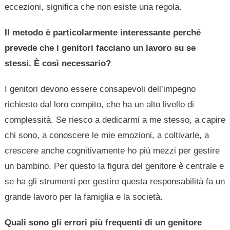
eccezioni, significa che non esiste una regola.
Il metodo è particolarmente interessante perché
prevede che i genitori facciano un lavoro su se
stessi.
È
così necessario?
I genitori devono essere consapevoli dell’impegno
richiesto dal loro compito, che ha un alto livello di
complessità. Se riesco a dedicarmi a me stesso, a capire
chi sono, a conoscere le mie emozioni, a coltivarle, a
crescere anche cognitivamente ho più mezzi per gestire
un bambino. Per questo la figura del genitore è centrale e
se ha gli strumenti per gestire questa responsabilità fa un
grande lavoro per la famiglia e la società.
Quali sono gli errori più frequenti di un genitore