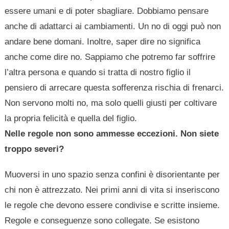
essere umani e di poter sbagliare. Dobbiamo pensare
anche di adattarci ai cambiamenti. Un no di oggi può non
andare bene domani. Inoltre, saper dire no significa
anche come dire no. Sappiamo che potremo far soffrire
l’altra persona e quando si tratta di nostro figlio il
pensiero di arrecare questa sofferenza rischia di frenarci.
Non servono molti no, ma solo quelli giusti per coltivare
la propria felicità e quella del figlio.
Nelle regole non sono ammesse eccezioni. Non siete
troppo severi?
Muoversi in uno spazio senza confini è disorientante per
chi non è attrezzato. Nei primi anni di vita si inseriscono
le regole che devono essere condivise e scritte insieme.
Regole e conseguenze sono collegate. Se esistono