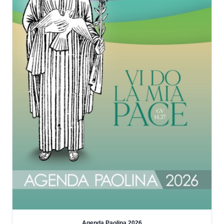
Agenda Paolina 2026