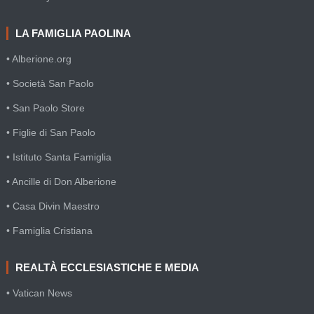
LA FAMIGLIA PAOLINA
• Alberione.org
• Società San Paolo
• San Paolo Store
• Figlie di San Paolo
• Istituto Santa Famiglia
• Ancille di Don Alberione
• Casa Divin Maestro
• Famiglia Cristiana
REALTÀ ECCLESIASTICHE E MEDIA
• Vatican News