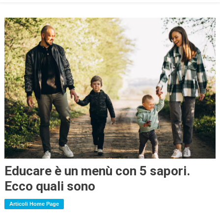
Educare è un menù con 5 sapori.
Ecco quali sono
Articoli Home Page