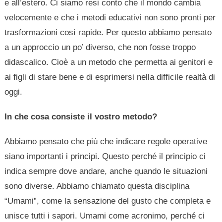
e all’estero. Ci siamo resi conto che il mondo cambia
velocemente e che i metodi educativi non sono pronti per
trasformazioni così rapide. Per questo abbiamo pensato
a un approccio un po’ diverso, che non fosse troppo
didascalico. Cioè a un metodo che permetta ai genitori e
ai figli di stare bene e di esprimersi nella difficile realtà di
oggi.
In che cosa consiste il vostro metodo?
Abbiamo pensato che più che indicare regole operative
siano importanti i principi. Questo perché il principio ci
indica sempre dove andare, anche quando le situazioni
sono diverse. Abbiamo chiamato questa disciplina
“Umami”, come la sensazione del gusto che completa e
unisce tutti i sapori. Umami come acronimo, perché ci