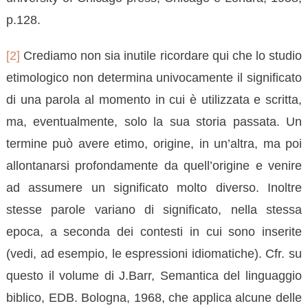
p.128.
[2]
Crediamo non sia inutile ricordare qui che lo studio
etimologico non determina univocamente il significato
di una parola al momento in cui è utilizzata e scritta,
ma, eventualmente, solo la sua storia passata. Un
termine può avere etimo, origine, in un’altra, ma poi
allontanarsi profondamente da quell’origine e venire
ad assumere un significato molto diverso. Inoltre
stesse parole variano di significato, nella stessa
epoca, a seconda dei contesti in cui sono inserite
(vedi, ad esempio, le espressioni idiomatiche). Cfr. su
questo il volume di J.Barr, Semantica del linguaggio
biblico, EDB. Bologna, 1968, che applica alcune delle