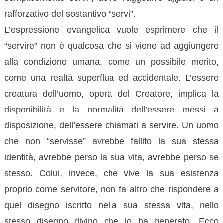
rafforzativo del sostantivo “servi”.
L’espressione evangelica vuole esprimere che il
“servire” non è qualcosa che si viene ad aggiungere
alla condizione umana, come un possibile merito,
come una realtà superflua ed accidentale. L’essere
creatura dell’uomo, opera del Creatore, implica la
disponibilità e la normalità dell’essere messi a
disposizione, dell’essere chiamati a servire. Un uomo
che non “servisse” avrebbe fallito la sua stessa
identità, avrebbe perso la sua vita, avrebbe perso se
stesso. Colui, invece, che vive la sua esistenza
proprio come servitore, non fa altro che rispondere a
quel disegno iscritto nella sua stessa vita, nello
stesso disegno divino che lo ha generato. Ecco