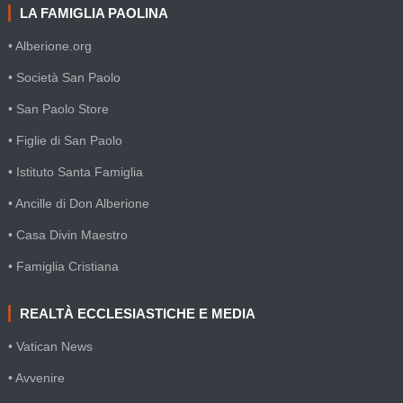
LA FAMIGLIA PAOLINA
• Alberione.org
• Società San Paolo
• San Paolo Store
• Figlie di San Paolo
• Istituto Santa Famiglia
• Ancille di Don Alberione
• Casa Divin Maestro
• Famiglia Cristiana
REALTÀ ECCLESIASTICHE E MEDIA
• Vatican News
• Avvenire