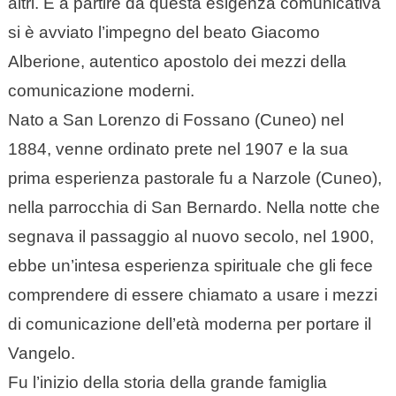
altri. E a partire da questa esigenza comunicativa
si è avviato l’impegno del beato Giacomo
Alberione, autentico apostolo dei mezzi della
comunicazione moderni.
Nato a San Lorenzo di Fossano (Cuneo) nel
1884, venne ordinato prete nel 1907 e la sua
prima esperienza pastorale fu a Narzole (Cuneo),
nella parrocchia di San Bernardo. Nella notte che
segnava il passaggio al nuovo secolo, nel 1900,
ebbe un’intesa esperienza spirituale che gli fece
comprendere di essere chiamato a usare i mezzi
di comunicazione dell’età moderna per portare il
Vangelo.
Fu l’inizio della storia della grande famiglia