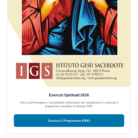
Esercizi Spirituali 2026
Clicca sull'immagine o sul pulsante sottostante per visualizzare e scaricare il
programma completo in formato PDF.
Scarica il Programma (PDF)