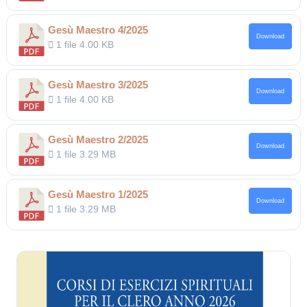
Gesù Maestro 4/2025
Download
1 file
4.00 KB
Gesù Maestro 3/2025
Download
1 file
4.00 KB
Gesù Maestro 2/2025
Download
1 file
3.29 MB
Gesù Maestro 1/2025
Download
1 file
3.29 MB