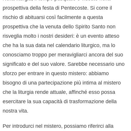
prospettiva della festa di Pentecoste. Si corre il
rischio di abituarsi così facilmente a questa
prospettiva che la venuta dello Spirito Santo non
risveglia molto i nostri desideri: è un evento atteso
che ha la sua data nel calendario liturgico, ma lo
conosciamo troppo per meravigliarci ancora del suo
significato e del suo valore. Sarebbe necessario uno
sforzo per entrare in questo mistero: abbiamo
bisogno di una partecipazione più intima al mistero
che la liturgia rende attuale, affinché esso possa
esercitare la sua capacità di trasformazione della
nostra vita.
Per introdurci nel mistero, possiamo riferirci alla