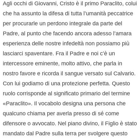
Agli occhi di Giovanni, Cristo è il primo Paraclito, colui
che ha assunto la difesa di tutta l’umanità peccatrice
per procurarle un perdono integrale da parte del
Padre, al punto che facendo ancora adesso l’amara
esperienza delle nostre infedeltà non possiamo più
lasciarci spaventare. Fra il Padre e noi c’è un
intercessore eminente, molto attivo, che parla in
nostro favore e ricorda il sangue versato sul Calvario.
Con lui godiamo di una protezione perfetta. Questo
ruolo corrisponde al significato primario del termine
«Paraclito». Il vocabolo designa una persona che
qualcuno chiama per averla presso di sé come
difensore o avvocato. Nel piano divino, il Figlio è stato
mandato dal Padre sulla terra per svolgere questo