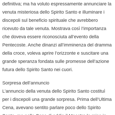
definitiva; ma ha voluto espressamente annunciare la
venuta misteriosa dello Spirito Santo e illuminare i
discepoli sul beneficio spirituale che avrebbero
ricevuto da tale venuta. Mostrava così l’importanza
che doveva essere riconosciuta all’evento della
Pentecoste. Anche dinanzi all’imminenza del dramma
della croce, voleva aprire l’orizzonte e suscitare una
grande speranza fondata sulle promesse dell’azione
futura dello Spirito Santo nei cuori.
Sorpresa dell’annuncio
L’annuncio della venuta dello Spirito Santo costituì
per i discepoli una grande sorpresa. Prima dell’Ultima
Cena, avevano sentito parlare poco dello Spirito