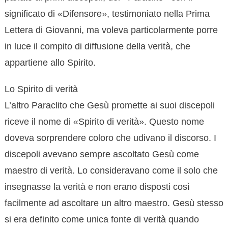
significato di «Difensore», testimoniato nella Prima
Lettera di Giovanni, ma voleva particolarmente porre
in luce il compito di diffusione della verità, che
appartiene allo Spirito.
Lo Spirito di verità
L’altro Paraclito che Gesù promette ai suoi discepoli
riceve il nome di «Spirito di verità». Questo nome
doveva sorprendere coloro che udivano il discorso. I
discepoli avevano sempre ascoltato Gesù come
maestro di verità. Lo consideravano come il solo che
insegnasse la verità e non erano disposti così
facilmente ad ascoltare un altro maestro. Gesù stesso
si era definito come unica fonte di verità quando