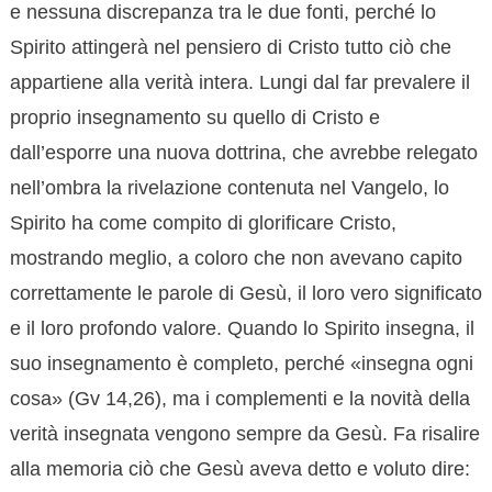
e nessuna discrepanza tra le due fonti, perché lo
Spirito attingerà nel pensiero di Cristo tutto ciò che
appartiene alla verità intera. Lungi dal far prevalere il
proprio insegnamento su quello di Cristo e
dall’esporre una nuova dottrina, che avrebbe relegato
nell’ombra la rivelazione contenuta nel Vangelo, lo
Spirito ha come compito di glorificare Cristo,
mostrando meglio, a coloro che non avevano capito
correttamente le parole di Gesù, il loro vero significato
e il loro profondo valore. Quando lo Spirito insegna, il
suo insegnamento è completo, perché «insegna ogni
cosa» (Gv 14,26), ma i complementi e la novità della
verità insegnata vengono sempre da Gesù. Fa risalire
alla memoria ciò che Gesù aveva detto e voluto dire: