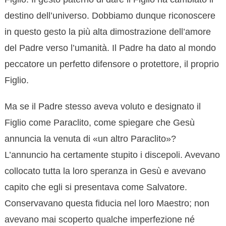
destino dell’universo. Dobbiamo dunque riconoscere
in questo gesto la più alta dimostrazione dell’amore
del Padre verso l’umanità. Il Padre ha dato al mondo
peccatore un perfetto difensore o protettore, il proprio
Figlio.
Ma se il Padre stesso aveva voluto e designato il
Figlio come Paraclito, come spiegare che Gesù
annuncia la venuta di «un altro Paraclito»?
L’annuncio ha certamente stupito i discepoli. Avevano
collocato tutta la loro speranza in Gesù e avevano
capito che egli si presentava come Salvatore.
Conservavano questa fiducia nel loro Maestro; non
avevano mai scoperto qualche imperfezione né