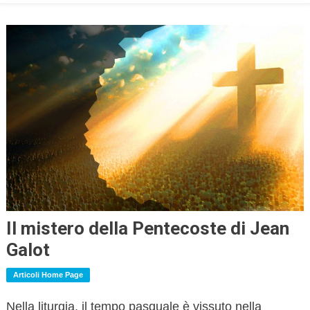
Il mistero della Pentecoste di Jean
Galot
Articoli Home Page
Nella liturgia, il tempo pasquale è vissuto nella