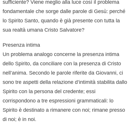
sufficiente? Viene meglio alla luce così il problema
fondamentale che sorge dalle parole di Gesù: perché
lo Spirito Santo, quando è già presente con tutta la
sua realtà umana Cristo Salvatore?
Presenza intima
Un problema analogo concerne la presenza intima
dello Spirito, da conciliare con la presenza di Cristo
nell’anima. Secondo le parole riferite da Giovanni, ci
sono tre aspetti della relazione d’intimità stabilita dallo
Spirito con la persona del credente; essi
corrispondono a tre espressioni grammaticali: lo
Spirito è destinato a rimanere con noi; rimane presso
di noi; è in noi.