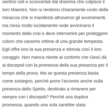
sentirsi soli e sconcertati dal dramma che colpisce il
loro Maestro. Non si rendono chiaramente conto della
minaccia che si manifesta attraverso gli avvenimenti,
ma Gesù molto lucidamente vede avvicinarsi il
momento della crisi e deve intervenire per proteggere
coloro che saranno vittime di una grande tempesta.
Egli offre loro la sua presenza e stimola così il loro
coraggio. Non manca niente al conforto che Gesù dà
ai discepoli con la promessa della sua presenza per il
tempo della prova. Ma se questa presenza basta
come sostegno, perché porre l’accento anche sulla
presenza dello Spirito, destinato a rimanere per
sempre con i discepoli? Perché una duplice
promessa, quando una sola sarebbe stata