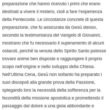
preparazione che hanno ricevuto i primi che erano
destinati a vivere il mistero, cioè a fare l’esperienza
della Pentecoste. Le circostanze concrete di questa
preparazione, che fu assicurata da Gesù stesso,
secondo la testimonianza del Vangelo di Giovanni,
mostrano che fu necessario il superamento di alcuni
ostacoli, perché la venuta dello Spirito Santo potesse
trovare anime ben disposte e raggiungere il proprio
scopo nell’origine e nello sviluppo della Chiesa.
Nell’Ultima Cena, Gesù non soltanto ha preparato i
suoi discepoli alla grande prova della Passione,
spiegando loro la necessità della sofferenza per la
fecondità della missione apostolica e promettendo il
passaggio dal dolore a una gioia abbondante e