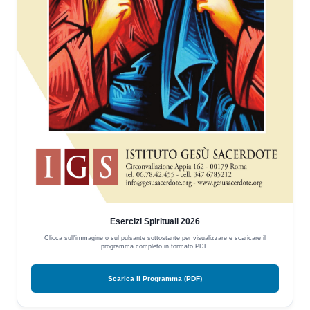
Esercizi Spirituali 2026
Clicca sull'immagine o sul pulsante sottostante per visualizzare e scaricare il
programma completo in formato PDF.
Scarica il Programma (PDF)