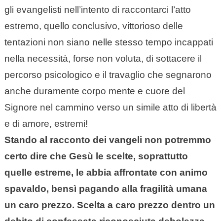
gli evangelisti nell’intento di raccontarci l’atto
estremo, quello conclusivo, vittorioso delle
tentazioni non siano nelle stesso tempo incappati
nella necessità, forse non voluta, di sottacere il
percorso psicologico e il travaglio che segnarono
anche duramente corpo mente e cuore del
Signore nel cammino verso un simile atto di libertà
e di amore, estremi!
Stando al racconto dei vangeli non potremmo
certo dire che Gesù le scelte, soprattutto
quelle estreme, le abbia affrontate con animo
spavaldo, bensì pagando alla fragilità umana
un caro prezzo. Scelta a caro prezzo dentro un