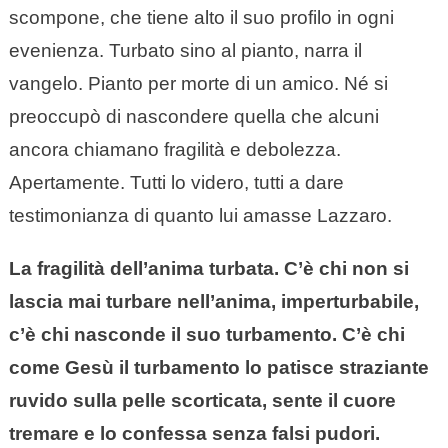
scompone, che tiene alto il suo profilo in ogni
evenienza. Turbato sino al pianto, narra il
vangelo. Pianto per morte di un amico. Né si
preoccupò di nascondere quella che alcuni
ancora chiamano fragilità e debolezza.
Apertamente. Tutti lo videro, tutti a dare
testimonianza di quanto lui amasse Lazzaro.
La fragilità dell’anima turbata. C’è chi non si
lascia mai turbare nell’anima, imperturbabile,
c’è chi nasconde il suo turbamento. C’è chi
come Gesù il turbamento lo patisce straziante
ruvido sulla pelle scorticata, sente il cuore
tremare e lo confessa senza falsi pudori.