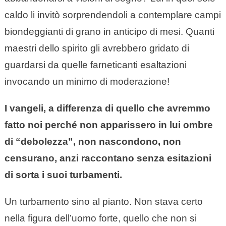
caldo li invitò sorprendendoli a contemplare campi
biondeggianti di grano in anticipo di mesi. Quanti
maestri dello spirito gli avrebbero gridato di
guardarsi da quelle farneticanti esaltazioni
invocando un minimo di moderazione!
I vangeli, a differenza di quello che avremmo
fatto noi perché non apparissero in lui ombre
di “debolezza”, non nascondono, non
censurano, anzi raccontano senza esitazioni
di sorta i suoi turbamenti.
Un turbamento sino al pianto. Non stava certo
nella figura dell’uomo forte, quello che non si