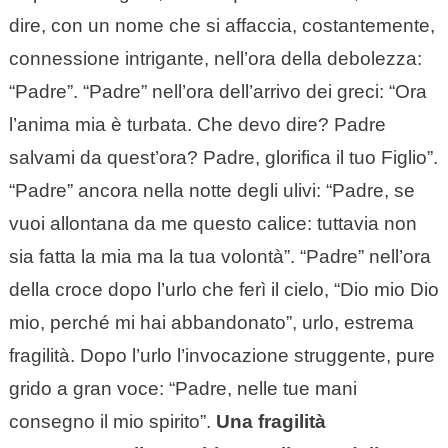
dire, con un nome che si affaccia, costantemente,
connessione intrigante, nell’ora della debolezza:
“Padre”. “Padre” nell’ora dell’arrivo dei greci: “Ora
l’anima mia è turbata. Che devo dire? Padre
salvami da quest’ora? Padre, glorifica il tuo Figlio”.
“Padre” ancora nella notte degli ulivi: “Padre, se
vuoi allontana da me questo calice: tuttavia non
sia fatta la mia ma la tua volontà”. “Padre” nell’ora
della croce dopo l’urlo che ferì il cielo, “Dio mio Dio
mio, perché mi hai abbandonato”, urlo, estrema
fragilità. Dopo l’urlo l’invocazione struggente, pure
grido a gran voce: “Padre, nelle tue mani
consegno il mio spirito”.
Una fragilità