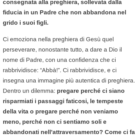
consegnata alla preghiera, sollevata dalla
fiducia in un Padre che non abbandona nel
grido i suoi figli.
Ci emoziona nella preghiera di Gesù quel
perseverare, nonostante tutto, a dare a Dio il
nome di Padre, con una confidenza che ci
rabbrividisce: “Abbà!”. Ci rabbrividisce, e ci
insegna una immagine più autentica di preghiera.
Dentro un dilemma:
pregare perché ci siano
risparmiati i passaggi faticosi, le tempeste
della vita o pregare perché non veniamo
meno, perché non ci sentiamo soli e
abbandonati nell’attraversamento? Come ci fa