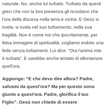
naturale. No, anche lui turbato. Turbato da questi
greci che con la loro presenza gli ricordano che
l’ora della discesa nella terra è vicina. E Gesù si
svela, si svela nel suo turbamento, nella sua
fragilità. Non è come noi che ipocritamente, per
falsa immagine di spiritualità, vogliamo esibire una
fede senza turbamenti. Lui dice: “Ora l’anima mia
è turbata”. E sarebbe anche tentato di allontanare
quell’ora.
Aggiunge: “E che devo dire allora? Padre,
salvami da quest’ora? Ma per questo sono
giunto a quest’ora. Padre, glorifica il tuo
Figlio”. Gesù non chiede di essere