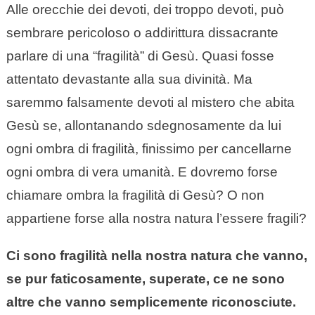
Alle orecchie dei devoti, dei troppo devoti, può
sembrare pericoloso o addirittura dissacrante
parlare di una “fragilità” di Gesù. Quasi fosse
attentato devastante alla sua divinità. Ma
saremmo falsamente devoti al mistero che abita
Gesù se, allontanando sdegnosamente da lui
ogni ombra di fragilità, finissimo per cancellarne
ogni ombra di vera umanità. E dovremo forse
chiamare ombra la fragilità di Gesù? O non
appartiene forse alla nostra natura l’essere fragili?
Ci sono fragilità nella nostra natura che vanno,
se pur faticosamente, superate, ce ne sono
altre che vanno semplicemente riconosciute.