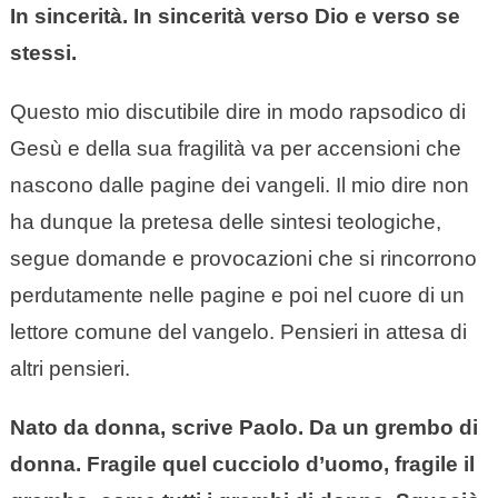
In sincerità. In sincerità verso Dio e verso se
stessi.
Questo mio discutibile dire in modo rapsodico di
Gesù e della sua fragilità va per accensioni che
nascono dalle pagine dei vangeli. Il mio dire non
ha dunque la pretesa delle sintesi teologiche,
segue domande e provocazioni che si rincorrono
perdutamente nelle pagine e poi nel cuore di un
lettore comune del vangelo. Pensieri in attesa di
altri pensieri.
Nato da donna, scrive Paolo. Da un grembo di
donna. Fragile quel cucciolo d’uomo, fragile il