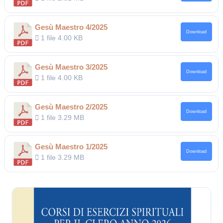
Gesù Maestro 4/2025
Download
1 file
4.00 KB
Gesù Maestro 3/2025
Download
1 file
4.00 KB
Gesù Maestro 2/2025
Download
1 file
3.29 MB
Gesù Maestro 1/2025
Download
1 file
3.29 MB