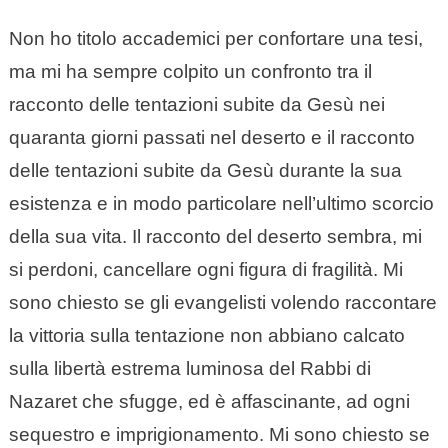
Non ho titolo accademici per confortare una tesi,
ma mi ha sempre colpito un confronto tra il
racconto delle tentazioni subite da Gesù nei
quaranta giorni passati nel deserto e il racconto
delle tentazioni subite da Gesù durante la sua
esistenza e in modo particolare nell’ultimo scorcio
della sua vita. Il racconto del deserto sembra, mi
si perdoni, cancellare ogni figura di fragilità. Mi
sono chiesto se gli evangelisti volendo raccontare
la vittoria sulla tentazione non abbiano calcato
sulla libertà estrema luminosa del Rabbi di
Nazaret che sfugge, ed è affascinante, ad ogni
sequestro e imprigionamento. Mi sono chiesto se