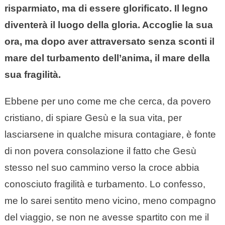
risparmiato, ma di essere glorificato. Il legno
diventerà il luogo della gloria. Accoglie la sua
ora, ma dopo aver attraversato senza sconti il
mare del turbamento dell’anima, il mare della
sua fragilità.
Ebbene per uno come me che cerca, da povero
cristiano, di spiare Gesù e la sua vita, per
lasciarsene in qualche misura contagiare, è fonte
di non povera consolazione il fatto che Gesù
stesso nel suo cammino verso la croce abbia
conosciuto fragilità e turbamento. Lo confesso,
me lo sarei sentito meno vicino, meno compagno
del viaggio, se non ne avesse spartito con me il