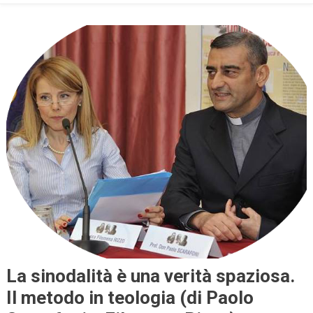
La sinodalità è una verità spaziosa.
Il metodo in teologia (di Paolo