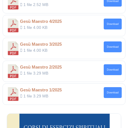
Download
1 file
2.52 MB
Gesù Maestro 4/2025
Download
1 file
4.00 KB
Gesù Maestro 3/2025
Download
1 file
4.00 KB
Gesù Maestro 2/2025
Download
1 file
3.29 MB
Gesù Maestro 1/2025
Download
1 file
3.29 MB