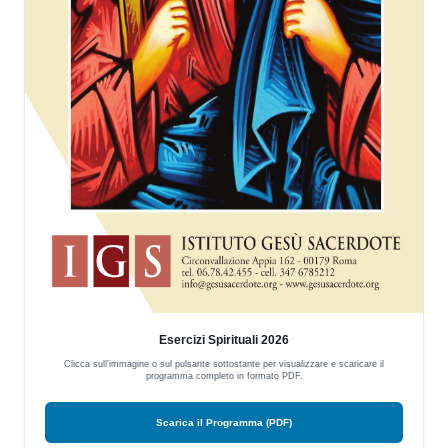
Esercizi Spirituali 2026
Clicca sull'immagine o sul pulsante sottostante per visualizzare e scaricare il
programma completo in formato PDF.
Scarica il Programma (PDF)