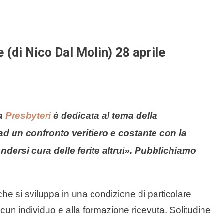
 (di Nico Dal Molin) 28 aprile
ta
Presbyteri
è dedicata al tema della
 ad un confronto veritiero e costante con la
ndersi cura delle ferite altrui». Pubblichiamo
 che si sviluppa in una condizione di particolare
scun individuo e alla formazione ricevuta. Solitudine