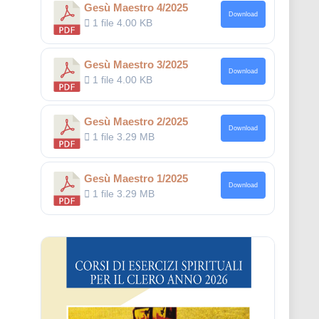
Gesù Maestro 4/2025
Download
1 file
4.00 KB
Gesù Maestro 3/2025
Download
1 file
4.00 KB
Gesù Maestro 2/2025
Download
1 file
3.29 MB
Gesù Maestro 1/2025
Download
1 file
3.29 MB