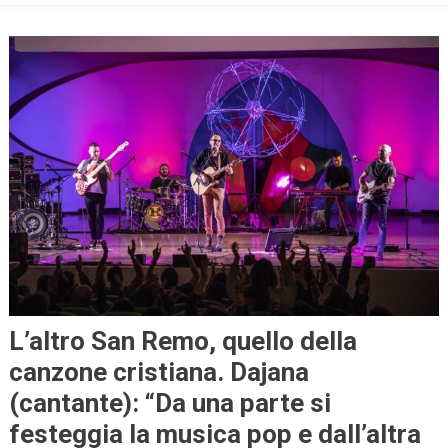
L’altro San Remo, quello della
canzone cristiana. Dajana
(cantante): “Da una parte si
festeggia la musica pop e dall’altra