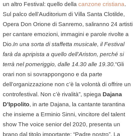
un altro Festival: quello della
canzone cristiana
.
Sul palco dell’Auditorium di Villa Santa Clotilde,
Opera Don Orione di Sanremo, saliranno 24 artisti
per cantare emozioni, immagini e parole rivolte a
Dio.
In una sorta di staffetta musicale, il Festival
farà da apripista a quello dell’Ariston, perché si
terrà nel pomeriggio, dalle 14.30 alle 19.30.
“Gli
orari non si sovrappongono e da parte
dell’organizzazione non c’è la volontà di offrire un
controfestival. Non c’è rivalità”, spiega
Dajana
D’Ippolito
, in arte Dajana, la cantante tarantina
che insieme a Erminio Sinni, vincitore del talent
show The voice senior del 2020, presenta un
brano dal titolo importante: “Padre nostro”. La