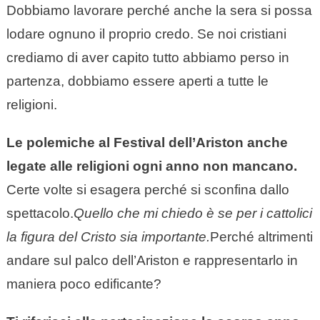
Dobbiamo lavorare perché anche la sera si possa
lodare ognuno il proprio credo. Se noi cristiani
crediamo di aver capito tutto abbiamo perso in
partenza, dobbiamo essere aperti a tutte le
religioni.
Le polemiche al Festival dell’Ariston anche
legate alle religioni ogni anno non mancano.
Certe volte si esagera perché si sconfina dallo
spettacolo.
Quello che mi chiedo è se per i cattolici
la figura del Cristo sia importante.
Perché altrimenti
andare sul palco dell’Ariston e rappresentarlo in
maniera poco edificante?