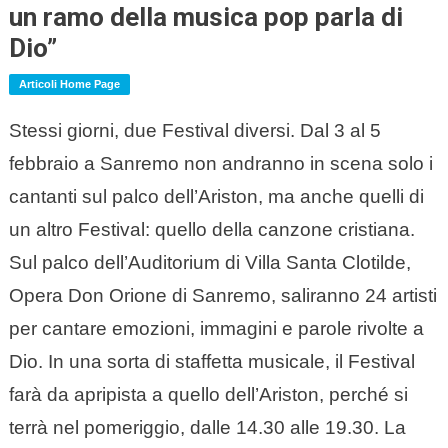
un ramo della musica pop parla di
Dio”
Articoli Home Page
Stessi giorni, due Festival diversi. Dal 3 al 5
febbraio a Sanremo non andranno in scena solo i
cantanti sul palco dell’Ariston, ma anche quelli di
un altro Festival: quello della canzone cristiana.
Sul palco dell’Auditorium di Villa Santa Clotilde,
Opera Don Orione di Sanremo, saliranno 24 artisti
per cantare emozioni, immagini e parole rivolte a
Dio. In una sorta di staffetta musicale, il Festival
farà da apripista a quello dell’Ariston, perché si
terrà nel pomeriggio, dalle 14.30 alle 19.30. La