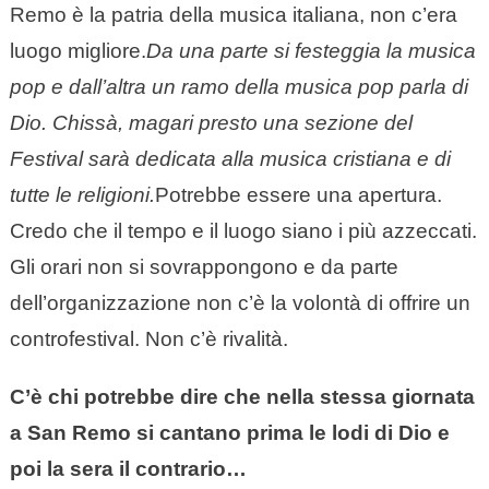
Remo è la patria della musica italiana, non c’era
luogo migliore.
Da una parte si festeggia la musica
pop e dall’altra un ramo della musica pop parla di
Dio. Chissà, magari presto una sezione del
Festival sarà dedicata alla musica cristiana e di
tutte le religioni.
Potrebbe essere una apertura.
Credo che il tempo e il luogo siano i più azzeccati.
Gli orari non si sovrappongono e da parte
dell’organizzazione non c’è la volontà di offrire un
controfestival. Non c’è rivalità.
C’è chi potrebbe dire che nella stessa giornata
a San Remo si cantano prima le lodi di Dio e
poi la sera il contrario…