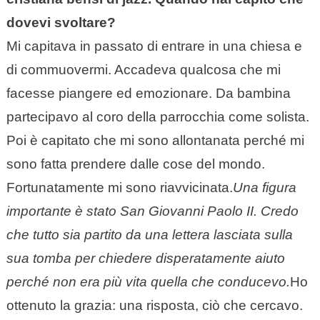
dovevi svoltare?
Mi capitava in passato di entrare in una chiesa e
di commuovermi. Accadeva qualcosa che mi
facesse piangere ed emozionare. Da bambina
partecipavo al coro della parrocchia come solista.
Poi è capitato che mi sono allontanata perché mi
sono fatta prendere dalle cose del mondo.
Fortunatamente mi sono riavvicinata.
Una figura
importante è stato San Giovanni Paolo II. Credo
che tutto sia partito da una lettera lasciata sulla
sua tomba per chiedere disperatamente aiuto
perché non era più vita quella che conducevo.
Ho
ottenuto la grazia: una risposta, ciò che cercavo.