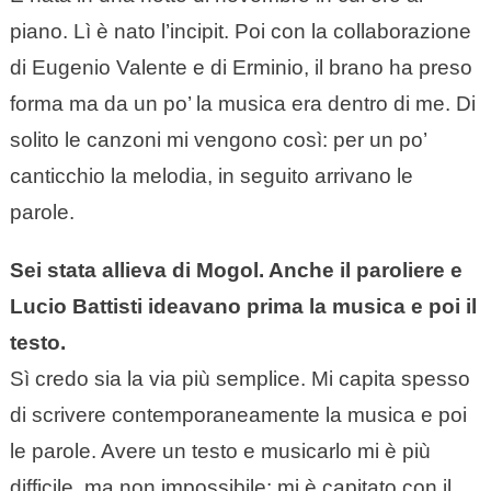
piano. Lì è nato l’incipit. Poi con la collaborazione
di Eugenio Valente e di Erminio, il brano ha preso
forma ma da un po’ la musica era dentro di me. Di
solito le canzoni mi vengono così: per un po’
canticchio la melodia, in seguito arrivano le
parole.
Sei stata allieva di Mogol. Anche il paroliere e
Lucio Battisti ideavano prima la musica e poi il
testo.
Sì credo sia la via più semplice. Mi capita spesso
di scrivere contemporaneamente la musica e poi
le parole. Avere un testo e musicarlo mi è più
difficile, ma non impossibile: mi è capitato con il