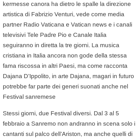
kermesse canora ha dietro le spalle la direzione
artistica di Fabrizio Venturi, vede come media
partner Radio Vaticana e Vatican news e i canali
televisivi Tele Padre Pio e Canale Italia
seguiranno in diretta la tre giorni. La musica
cristiana in Italia ancora non gode della stessa
fama riscossa in altri Paesi, ma come racconta
Dajana D’Ippolito, in arte Dajana, magari in futuro
potrebbe far parte dei generi suonati anche nel
Festival sanremese
Stessi giorni, due Festival diversi. Dal 3 al 5
febbraio a Sanremo non andranno in scena solo i
cantanti sul palco dell’Ariston, ma anche quelli di