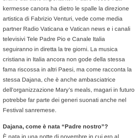
kermesse canora ha dietro le spalle la direzione
artistica di Fabrizio Venturi, vede come media
partner Radio Vaticana e Vatican news e i canali
televisivi Tele Padre Pio e Canale Italia
seguiranno in diretta la tre giorni. La musica
cristiana in Italia ancora non gode della stessa
fama riscossa in altri Paesi, ma come racconta la
stessa Dajana, che è anche ambasciatrice
dell’organizzazione Mary’s meals, magari in futuro
potrebbe far parte dei generi suonati anche nel
Festival sanremese.
Dajana, come è nata “Padre nostro”?
È nata in una notte di novembre in cui ero al