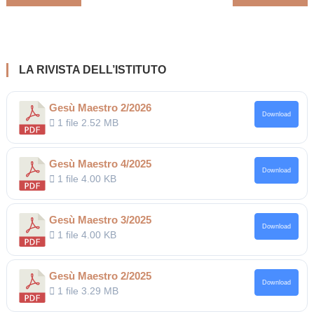
articoli
LA RIVISTA DELL’ISTITUTO
Gesù Maestro 2/2026
Download
1 file
2.52 MB
Gesù Maestro 4/2025
Download
1 file
4.00 KB
Gesù Maestro 3/2025
Download
1 file
4.00 KB
Gesù Maestro 2/2025
Download
1 file
3.29 MB