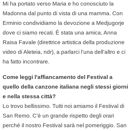
Mi ha portato verso Maria e ho conosciuto la
Madonna dal punto di vista di una mamma. Con
Erminio condividiamo la devozione a Medjugorje
dove ci siamo recati. È stata una amica, Anna
Raisa Favale (direttrice artistica della produzione
video di Aleteia, ndr), a parlarci l’una dell’altro e ci
ha fatto incontrare.
Come leggi l’affiancamento del Festival a
quello della canzone italiana negli stessi giorni
e nella stessa città?
Lo trovo bellissimo. Tutti noi amiamo il Festival di
San Remo. C’è un grande rispetto degli orari
perché il nostro Festival sarà nel pomeriggio. San