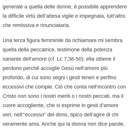
generale a quella delle donne, è possibile apprendere
la difficile virtù dell’attesa vigile e impegnata, tutt’altro
che remissiva e rinunciataria.
Una terza figura femminile da richiamare mi sembra
quella della peccatrice, testimone della potenza
sanante dell’amore (cf. Lc 7,36-50): ella ottiene il
perdono perché accoglie Gesù nell’amore più
profondo, di cui sono segni i gesti teneri e perfino
eccessivi che compie. Ciò che conta nell’incontro con
Cristo non sono i nostri meriti o i nostri peccati, ma il
cuore accogliente, che si esprime in gesti d’amore
veri, nell’“eccesso” del dono, tipico dell’agire di chi
veramente ama. Anche qui la donna non dice parole,