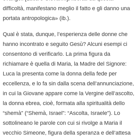
difficoltà, manifestano meglio il fatto e gli danno una
portata antropologica» (ib.).
Qual è stata, dunque, l’esperienza delle donne che
hanno incontrato e seguito Gesù? Alcuni esempi ci
consentono di verificarlo. La prima figura da
richiamare è quella di Maria, la Madre del Signore:
Luca la presenta come la donna della fede per
eccellenza, e lo fa sin dalla scena dell’annunciazione,
in cui la Giovane appare come la Vergine dell’ascolto,
la donna ebrea, cioè, formata alla spiritualità dello
“shemà” (“Shemà, Israel”: “Ascolta, Israele”). Lo
sottolineano le parole con cui si rivolge a Maria il
vecchio Simeone, figura della speranza e dell’attesa