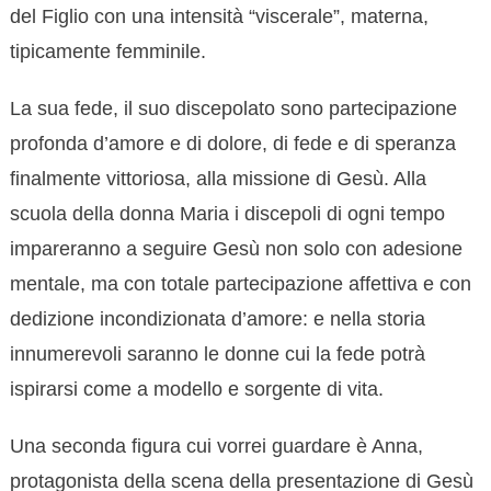
del Figlio con una intensità “viscerale”, materna,
tipicamente femminile.
La sua fede, il suo discepolato sono partecipazione
profonda d’amore e di dolore, di fede e di speranza
finalmente vittoriosa, alla missione di Gesù. Alla
scuola della donna Maria i discepoli di ogni tempo
impareranno a seguire Gesù non solo con adesione
mentale, ma con totale partecipazione affettiva e con
dedizione incondizionata d’amore: e nella storia
innumerevoli saranno le donne cui la fede potrà
ispirarsi come a modello e sorgente di vita.
Una seconda figura cui vorrei guardare è Anna,
protagonista della scena della presentazione di Gesù