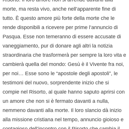
morte, ma resta vivo, anche nell’apparente fine di
tutto. È questo amore più forte della morte che le
rende disponibili a ricevere per prime l’annuncio di
Pasqua. Esse non temeranno di essere accusate di
vaneggiamento, pur di donare agli altri la notizia
straordinaria che trasformerà per sempre la loro vita e
cambierà quella del mondo: Gesù è il Vivente fra noi,
per noi… Esse sono le “apostole degli apostoli”, le
testimoni del nuovo, sorprendente inizio che si
compie nel Risorto, al quale hanno saputo aprirsi con
un amore che non si è fermato davanti a nulla,
nemmeno davanti alla morte. Il loro slancio dà inizio
alla missione cristiana nel tempo, annuncio gioioso e
contagioso dell’incontro con il Risorto che cambia il