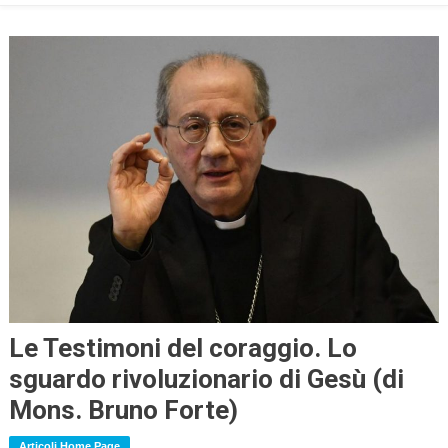
Le Testimoni del coraggio. Lo
sguardo rivoluzionario di Gesù (di
Mons. Bruno Forte)
Articoli Home Page