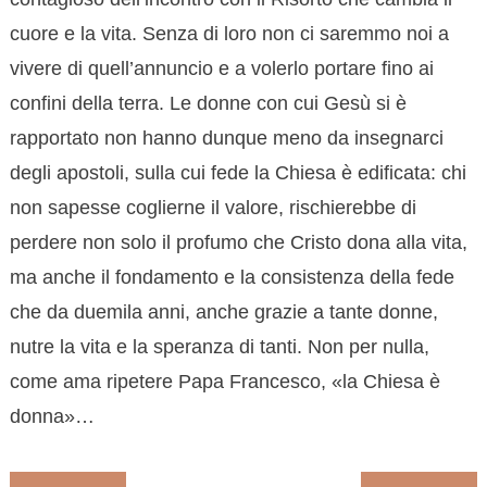
cuore e la vita. Senza di loro non ci saremmo noi a
vivere di quell’annuncio e a volerlo portare fino ai
confini della terra. Le donne con cui Gesù si è
rapportato non hanno dunque meno da insegnarci
degli apostoli, sulla cui fede la Chiesa è edificata: chi
non sapesse coglierne il valore, rischierebbe di
perdere non solo il profumo che Cristo dona alla vita,
ma anche il fondamento e la consistenza della fede
che da duemila anni, anche grazie a tante donne,
nutre la vita e la speranza di tanti. Non per nulla,
come ama ripetere Papa Francesco, «la Chiesa è
donna»…