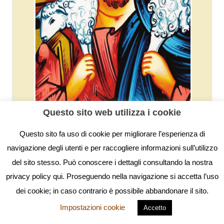
Questo sito web utilizza i cookie
Questo sito fa uso di cookie per migliorare l’esperienza di
navigazione degli utenti e per raccogliere informazioni sull’utilizzo
del sito stesso. Può conoscere i dettagli consultando la nostra
privacy policy qui. Proseguendo nella navigazione si accetta l’uso
dei cookie; in caso contrario è possibile abbandonare il sito.
Impostazioni cookie
Accetto