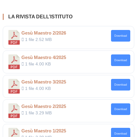
LA RIVISTA DELL’ISTITUTO
Gesù Maestro 2/2026
Download
1 file
2.52 MB
Gesù Maestro 4/2025
Download
1 file
4.00 KB
Gesù Maestro 3/2025
Download
1 file
4.00 KB
Gesù Maestro 2/2025
Download
1 file
3.29 MB
Gesù Maestro 1/2025
Download