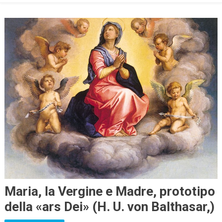
Maria, la Vergine e Madre, prototipo
della «ars Dei» (H. U. von Balthasar,)