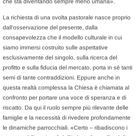
che sta diventando sempre meno umana».
La richiesta di una svolta pastorale nasce proprio
dall’osservazione del presente, dalla
consapevolezza che il modello culturale in cui
siamo immersi costruito sulle aspettative
esclusivamente del singolo, sulla ricerca del
profitto e sulla fiducia del mercato, porta in sé tanti
semi di tante contraddizioni. Eppure anche in
questa realtà complessa la Chiesa è chiamata al
confronto per portare una voce di speranza e di
riscatto. Da qui il ruolo sempre più rilevante delle
famiglie e la necessità di rivedere profondamente
le dinamiche parrocchiali. «Certo – ribadiscono i