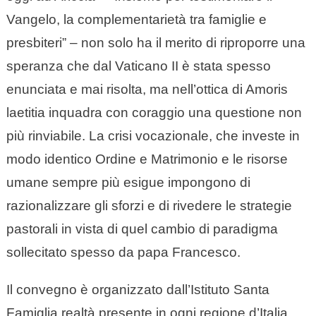
Vangelo, la complementarietà tra famiglie e
presbiteri” – non solo ha il merito di riproporre una
speranza che dal Vaticano II è stata spesso
enunciata e mai risolta, ma nell’ottica di Amoris
laetitia inquadra con coraggio una questione non
più rinviabile. La crisi vocazionale, che investe in
modo identico Ordine e Matrimonio e le risorse
umane sempre più esigue impongono di
razionalizzare gli sforzi e di rivedere le strategie
pastorali in vista di quel cambio di paradigma
sollecitato spesso da papa Francesco.
Il convegno è organizzato dall’Istituto Santa
Famiglia realtà presente in ogni regione d’Italia,