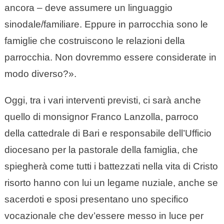
ancora – deve assumere un linguaggio
sinodale/familiare. Eppure in parrocchia sono le
famiglie che costruiscono le relazioni della
parrocchia. Non dovremmo essere considerate in
modo diverso?».
Oggi, tra i vari interventi previsti, ci sarà anche
quello di monsignor Franco Lanzolla, parroco
della cattedrale di Bari e responsabile dell’Ufficio
diocesano per la pastorale della famiglia, che
spiegherà come tutti i battezzati nella vita di Cristo
risorto hanno con lui un legame nuziale, anche se
sacerdoti e sposi presentano uno specifico
vocazionale che dev’essere messo in luce per