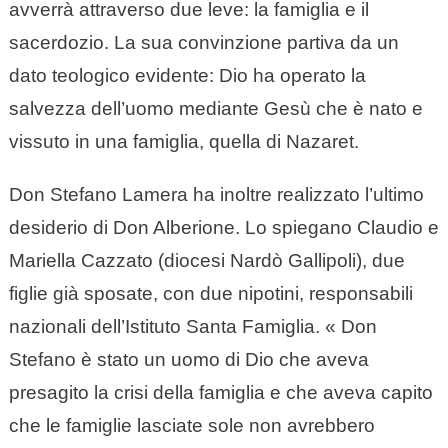
avverrà attraverso due leve: la famiglia e il
sacerdozio. La sua convinzione partiva da un
dato teologico evidente: Dio ha operato la
salvezza dell’uomo mediante Gesù che è nato e
vissuto in una famiglia, quella di Nazaret.
Don Stefano Lamera ha inoltre realizzato l’ultimo
desiderio di Don Alberione. Lo spiegano Claudio e
Mariella Cazzato (diocesi Nardò Gallipoli), due
figlie già sposate, con due nipotini, responsabili
nazionali dell’Istituto Santa Famiglia. « Don
Stefano è stato un uomo di Dio che aveva
presagito la crisi della famiglia e che aveva capito
che le famiglie lasciate sole non avrebbero