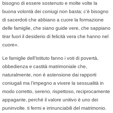
bisogno di essere sostenuto e molte volte la
buona volontà dei coniugi non basta; c’è bisogno
di sacerdoti che abbiano a cuore la formazione
delle famiglie, che siano guide vere, che sappiano
tirar fuori il desiderio di felicità vera che hanno nel
cuore».
Le famiglie dell’Istituto fanno i voti di povertà,
obbedienza e castità matrimoniale che,
naturalmente, non è astensione dai rapporti
coniugali ma l’impegno a vivere la sessualità in
modo corretto, sereno, rispettoso, reciprocamente
appagante, perché il valore unitivo è uno dei
puninvolte. ti fermi e irrinunciabili del matrimonio.