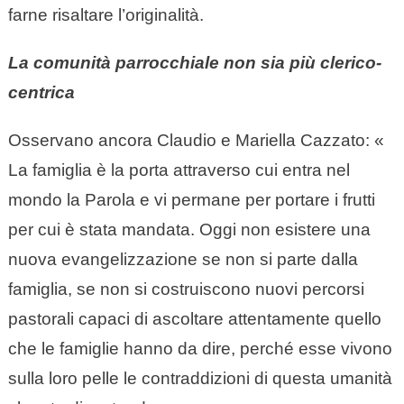
farne risaltare l’originalità.
La comunità parrocchiale non sia più clerico-
centrica
Osservano ancora Claudio e Mariella Cazzato: «
La famiglia è la porta attraverso cui entra nel
mondo la Parola e vi permane per portare i frutti
per cui è stata mandata. Oggi non esistere una
nuova evangelizzazione se non si parte dalla
famiglia, se non si costruiscono nuovi percorsi
pastorali capaci di ascoltare attentamente quello
che le famiglie hanno da dire, perché esse vivono
sulla loro pelle le contraddizioni di questa umanità