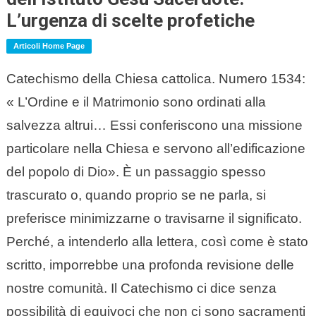
L’urgenza di scelte profetiche
Articoli Home Page
Catechismo della Chiesa cattolica. Numero 1534:
« L’Ordine e il Matrimonio sono ordinati alla
salvezza altrui… Essi conferiscono una missione
particolare nella Chiesa e servono all’edificazione
del popolo di Dio». È un passaggio spesso
trascurato o, quando proprio se ne parla, si
preferisce minimizzarne o travisarne il significato.
Perché, a intenderlo alla lettera, così come è stato
scritto, imporrebbe una profonda revisione delle
nostre comunità. Il Catechismo ci dice senza
possibilità di equivoci che non ci sono sacramenti