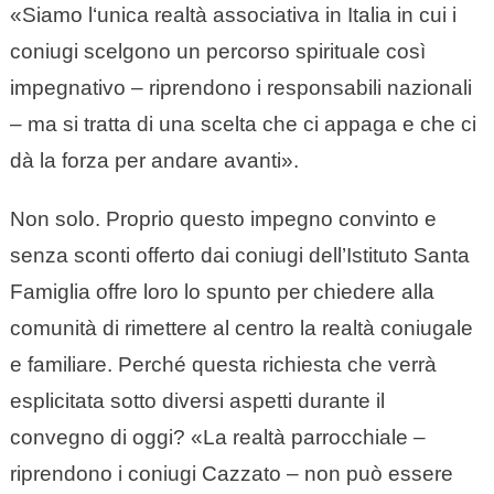
«Siamo l‘unica realtà associativa in Italia in cui i
coniugi scelgono un percorso spirituale così
impegnativo – riprendono i responsabili nazionali
– ma si tratta di una scelta che ci appaga e che ci
dà la forza per andare avanti».
Non solo. Proprio questo impegno convinto e
senza sconti offerto dai coniugi dell’Istituto Santa
Famiglia offre loro lo spunto per chiedere alla
comunità di rimettere al centro la realtà coniugale
e familiare. Perché questa richiesta che verrà
esplicitata sotto diversi aspetti durante il
convegno di oggi? «La realtà parrocchiale –
riprendono i coniugi Cazzato – non può essere