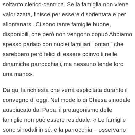
soltanto clerico-centrica. Se la famiglia non viene
valorizzata, finisce per essere disorientata e per
allontanarsi. Ci sono tante famiglie buone,
disponibili, che però non vengono copuò Abbiamo
spesso parlato con nuclei familiari “lontani” che
sarebbero però felici di essere coinvolti nelle
dinamiche parrocchiali, ma nessuno tende loro
una mano».
Da qui la richiesta che verrà esplicitata durante il
convegno di oggi. Nel modello di Chiesa sinodale
auspiacato dal Papa, il protagonismo delle
famiglie non può essere residuale. « Le famiglie
sono sinodali in sé, e la parrocchia – osservano