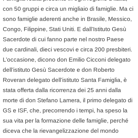
con 50 gruppi e circa un migliaio di famiglie. Ma ci
sono famiglie aderenti anche in Brasile, Messico,
Congo, Filippine, Stati Uniti. E dall’Istituto Gesù
Sacerdote di cui fanno parte nel nostro Paese
due cardinali, dieci vescovi e circa 200 presbiteri.
L’occasione, dicono don Emilio Cicconi delegato
dell’istituto Gesù Sacerdote e don Roberto
Roveran delegato dell’istituto Santa Famiglia, è
stata offerta dalla ricorrenza dei 25 anni dalla
morte di don Stefano Lamera, il primo delegato di
GS e ISF, che, precorrendo i tempi, ha speso la
sua vita per la formazione delle famiglie, perché
diceva che la rievangelizzazione del mondo