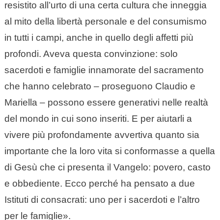
resistito all’urto di una certa cultura che inneggia
al mito della libertà personale e del consumismo
in tutti i campi, anche in quello degli affetti più
profondi. Aveva questa convinzione: solo
sacerdoti e famiglie innamorate del sacramento
che hanno celebrato – proseguono Claudio e
Mariella – possono essere generativi nelle realtà
del mondo in cui sono inseriti. E per aiutarli a
vivere più profondamente avvertiva quanto sia
importante che la loro vita si conformasse a quella
di Gesù che ci presenta il Vangelo: povero, casto
e obbediente. Ecco perché ha pensato a due
Istituti di consacrati: uno per i sacerdoti e l’altro
per le famiglie».