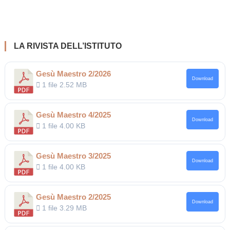
articoli
LA RIVISTA DELL’ISTITUTO
Gesù Maestro 2/2026
Download
1 file
2.52 MB
Gesù Maestro 4/2025
Download
1 file
4.00 KB
Gesù Maestro 3/2025
Download
1 file
4.00 KB
Gesù Maestro 2/2025
Download
1 file
3.29 MB