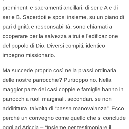
preminenti e sacramenti ancillari, di serie A e di
serie B. Sacerdoti e sposi insieme, su un piano di
pari dignità e responsabilità, sono chiamati a
cooperare per la salvezza altrui e l’edificazione
del popolo di Dio. Diversi compiti, identico
impegno missionario.
Ma succede proprio così nella prassi ordinaria
delle nostre parrocchie? Purtroppo no. Nella
maggior parte dei casi coppie e famiglie hanno in
parrocchia ruoli marginali, secondari, se non
addirittura, talvolta di “bassa manovalanza”. Ecco
perché un convegno come quello che si conclude
oggi ad Ariccia – “Insieme per testimoniare il