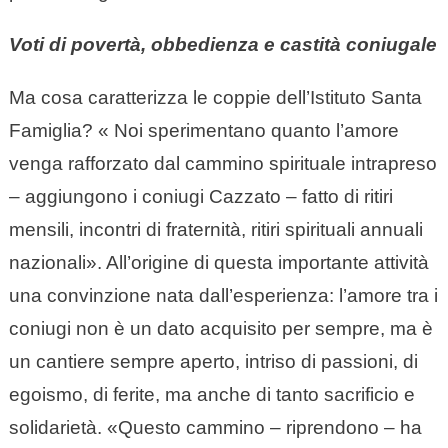
Voti di povertà, obbedienza e castità coniugale
Ma cosa caratterizza le coppie dell’Istituto Santa
Famiglia? « Noi sperimentano quanto l’amore
venga rafforzato dal cammino spirituale intrapreso
– aggiungono i coniugi Cazzato – fatto di ritiri
mensili, incontri di fraternità, ritiri spirituali annuali
nazionali». All’origine di questa importante attività
una convinzione nata dall’esperienza: l’amore tra i
coniugi non è un dato acquisito per sempre, ma è
un cantiere sempre aperto, intriso di passioni, di
egoismo, di ferite, ma anche di tanto sacrificio e
solidarietà. «Questo cammino – riprendono – ha