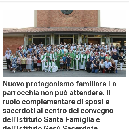
Nuovo protagonismo familiare La
parrocchia non può attendere. Il
ruolo complementare di sposi e
sacerdoti al centro del convegno
dell’Istituto Santa Famiglia e
dell’Istituto Gesù Sacerdote.