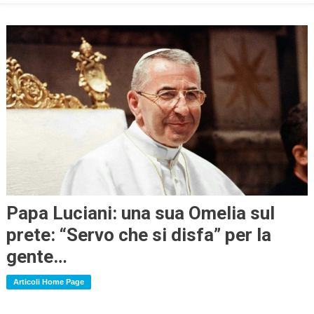
Papa Luciani: una sua Omelia sul
prete: “Servo che si disfa” per la
gente…
Articoli Home Page