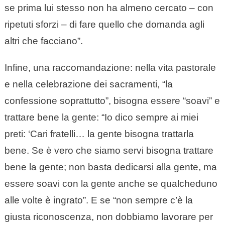
se prima lui stesso non ha almeno cercato – con
ripetuti sforzi – di fare quello che domanda agli
altri che facciano”.
Infine, una raccomandazione: nella vita pastorale
e nella celebrazione dei sacramenti, “la
confessione soprattutto”, bisogna essere “soavi” e
trattare bene la gente: “Io dico sempre ai miei
preti: ‘Cari fratelli… la gente bisogna trattarla
bene. Se è vero che siamo servi bisogna trattare
bene la gente; non basta dedicarsi alla gente, ma
essere soavi con la gente anche se qualcheduno
alle volte è ingrato”. E se “non sempre c’è la
giusta riconoscenza, non dobbiamo lavorare per