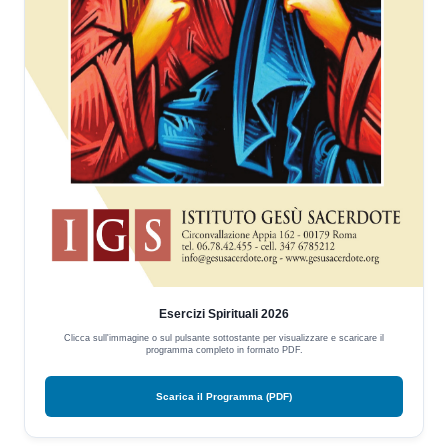
Esercizi Spirituali 2026
Clicca sull'immagine o sul pulsante sottostante per visualizzare e scaricare il
programma completo in formato PDF.
Scarica il Programma (PDF)