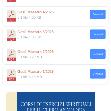
Gesù Maestro 4/2025
Download
1 file
4.00 KB
Gesù Maestro 3/2025
Download
1 file
4.00 KB
Gesù Maestro 2/2025
Download
1 file
3.29 MB
Gesù Maestro 1/2025
Download
1 file
3.29 MB