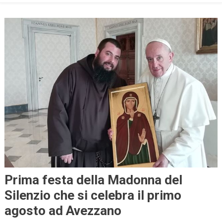
Prima festa della Madonna del
Silenzio che si celebra il primo
agosto ad Avezzano