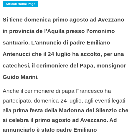
Articoli Home Page
Si tiene domenica primo agosto ad Avezzano
in provincia de l’Aquila presso l’omonimo
santuario. L’annuncio di padre Emiliano
Antenucci che il 24 luglio ha accolto, per una
catechesi, il cerimoniere del Papa, monsignor
Guido Marini.
Anche il cerimoniere di papa Francesco ha
partecipato, domenica 24 luglio, agli eventi legati
alla
prima festa della Madonna del Silenzio che
si celebra il primo agosto ad Avezzano. Ad
annunciarlo è stato padre Emiliano