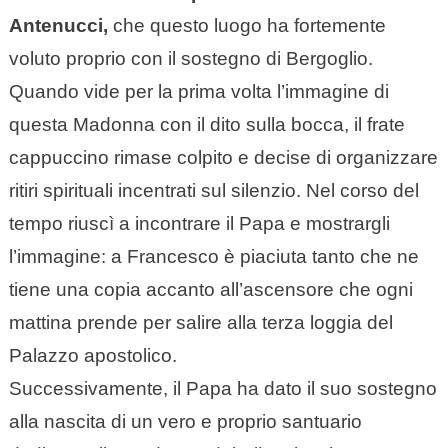
Antenucci,
che questo luogo ha fortemente
voluto proprio con il sostegno di Bergoglio.
Quando vide per la prima volta l’immagine di
questa Madonna con il dito sulla bocca, il frate
cappuccino rimase colpito e decise di organizzare
ritiri spirituali incentrati sul silenzio. Nel corso del
tempo riuscì a incontrare il Papa e mostrargli
l’immagine: a Francesco è piaciuta tanto che ne
tiene una copia accanto all’ascensore che ogni
mattina prende per salire alla terza loggia del
Palazzo apostolico.
Successivamente, il Papa ha dato il suo sostegno
alla nascita di un vero e proprio santuario