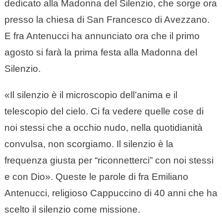
dedicato alla Madonna del Silenzio, che sorge ora
presso la chiesa di San Francesco di Avezzano.
E fra Antenucci ha annunciato ora che il primo
agosto si farà la prima festa alla Madonna del
Silenzio.
«Il silenzio è il microscopio dell’anima e il
telescopio del cielo. Ci fa vedere quelle cose di
noi stessi che a occhio nudo, nella quotidianità
convulsa, non scorgiamo. Il silenzio è la
frequenza giusta per “riconnetterci” con noi stessi
e con Dio». Queste le parole di fra Emiliano
Antenucci, religioso Cappuccino di 40 anni che ha
scelto il silenzio come missione.