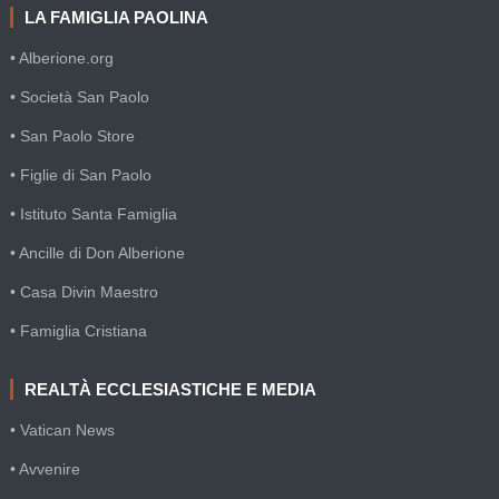
LA FAMIGLIA PAOLINA
• Alberione.org
• Società San Paolo
• San Paolo Store
• Figlie di San Paolo
• Istituto Santa Famiglia
• Ancille di Don Alberione
• Casa Divin Maestro
• Famiglia Cristiana
REALTÀ ECCLESIASTICHE E MEDIA
• Vatican News
• Avvenire