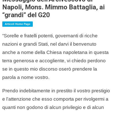
Napoli, Mons. Mimmo Battaglia, ai
“grandi” del G20
Articoli Home Page
“Sorelle e fratelli potenti, governanti di ricche
nazioni e grandi Stati, nel darvi il benvenuto
anche a nome della Chiesa napoletana in questa
terra generosa e accogliente, vi chiedo perdono
se in questo mio discorso oserò prendere la
parola a nome vostro.
Prendo indebitamente in prestito il vostro prestigio
e l’attenzione che esso comporta per rivolgermi a
quanti non godono di alcun privilegio e di alcun