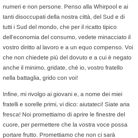
numeri e non persone. Penso alla Whirpool e ai
tanti disoccupati della nostra città, del Sud e di
tutti i Sud del mondo, che per il ricatto tipico
dell’economia del consumo, vedete minacciato il
vostro diritto al lavoro e a un equo compenso. Voi
che non chiedete più del dovuto e a cui è negato
anche il minimo, gridate, ché io, vostro fratello
nella battaglia, grido con voi!
Infine, mi rivolgo ai giovani e, a nome dei miei
fratelli e sorelle primi, vi dico: aiutateci! Siate aria
fresca! Noi promettiamo di aprire le finestre del
cuore, per permettere che la vostra voce possa
portare frutto. Promettiamo che non ci sarà