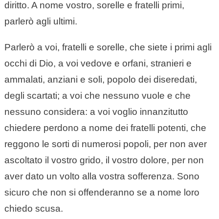
diritto. A nome vostro, sorelle e fratelli primi,
parlerò agli ultimi.
Parlerò a voi, fratelli e sorelle, che siete i primi agli
occhi di Dio, a voi vedove e orfani, stranieri e
ammalati, anziani e soli, popolo dei diseredati,
degli scartati; a voi che nessuno vuole e che
nessuno considera: a voi voglio innanzitutto
chiedere perdono a nome dei fratelli potenti, che
reggono le sorti di numerosi popoli, per non aver
ascoltato il vostro grido, il vostro dolore, per non
aver dato un volto alla vostra sofferenza. Sono
sicuro che non si offenderanno se a nome loro
chiedo scusa.