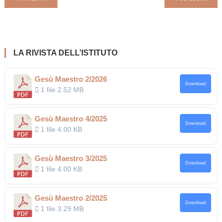
articoli
LA RIVISTA DELL’ISTITUTO
Gesù Maestro 2/2026
Download
1 file
2.52 MB
Gesù Maestro 4/2025
Download
1 file
4.00 KB
Gesù Maestro 3/2025
Download
1 file
4.00 KB
Gesù Maestro 2/2025
Download
1 file
3.29 MB