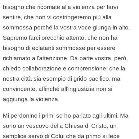
bisogno che ricorriate alla violenza per farvi
sentire, che non vi costringeremo più alla
sommossa perché la vostra voce giunga in alto.
Sapremo farci orecchio attento, che non ha
bisogno di eclatanti sommosse per essere
richiamato all’attenzione. Da parte vostra, però,
chiedo collaborazione e comprensione: che la
nostra città sia esempio di grido pacifico, ma
convincente, affinché all’ingiustizia non si
aggiunga la violenza.
Mi perdonino i primi se ho parlato agli ultimi. Ma
sono un vescovo della Chiesa di Cristo, un
semplice servo di Colui che da primo si fece