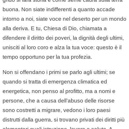
buona. Non siate indifferenti a quanto accade
intorno a noi, siate voce nel deserto per un mondo
alla deriva. E tu, Chiesa di Dio, chiamata a
difendere il diritto dei poveri, la dignità degli ultimi,
unisciti al loro coro e alza la tua voce: questo è il
tempo opportuno per la tua profezia.
Non si offendano i primi se parlo agli ultimi; se
quando si tratta di emergenza climatica ed
energetica, non penso al profitto, ma a nomi e
persone, che a causa dell’abuso delle risorse
sono costretti a migrare, vedono i loro paesi
distrutti dalla guerra, si trovano privati dei diritti più