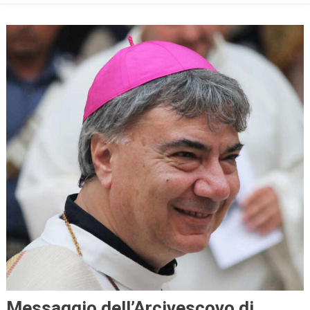
Messaggio dell’Arcivescovo di