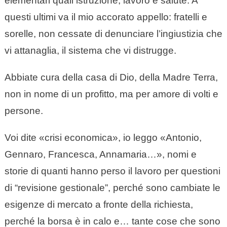
elementari quali istruzione, lavoro e salute. A
questi ultimi va il mio accorato appello: fratelli e
sorelle, non cessate di denunciare l’ingiustizia che
vi attanaglia, il sistema che vi distrugge.
Abbiate cura della casa di Dio, della Madre Terra,
non in nome di un profitto, ma per amore di volti e
persone.
Voi dite «crisi economica», io leggo «Antonio,
Gennaro, Francesca, Annamaria…», nomi e
storie di quanti hanno perso il lavoro per questioni
di “revisione gestionale”, perché sono cambiate le
esigenze di mercato a fronte della richiesta,
perché la borsa è in calo e… tante cose che sono