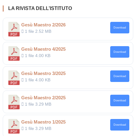
LA RIVISTA DELL’ISTITUTO
Gesù Maestro 2/2026
Download
1 file
2.52 MB
Gesù Maestro 4/2025
Download
1 file
4.00 KB
Gesù Maestro 3/2025
Download
1 file
4.00 KB
Gesù Maestro 2/2025
Download
1 file
3.29 MB
Gesù Maestro 1/2025
Download
1 file
3.29 MB