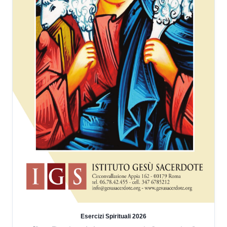
Esercizi Spirituali 2026