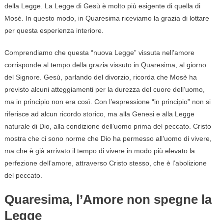
della Legge. La Legge di Gesù è molto più esigente di quella di
Mosè. In questo modo, in Quaresima riceviamo la grazia di lottare
per questa esperienza interiore.
Comprendiamo che questa “nuova Legge” vissuta nell’amore
corrisponde al tempo della grazia vissuto in Quaresima, al giorno
del Signore. Gesù, parlando del divorzio, ricorda che Mosè ha
previsto alcuni atteggiamenti per la durezza del cuore dell’uomo,
ma in principio non era così. Con l’espressione “in principio” non si
riferisce ad alcun ricordo storico, ma alla Genesi e alla Legge
naturale di Dio, alla condizione dell’uomo prima del peccato. Cristo
mostra che ci sono norme che Dio ha permesso all’uomo di vivere,
ma che è già arrivato il tempo di vivere in modo più elevato la
perfezione dell’amore, attraverso Cristo stesso, che è l’abolizione
del peccato.
Quaresima, l’Amore non spegne la
Legge