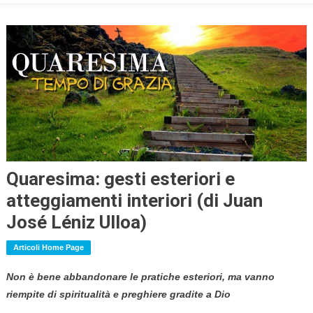
Quaresima: gesti esteriori e
atteggiamenti interiori (di Juan
José Léniz Ulloa)
Articoli Home Page
Non è bene abbandonare le pratiche esteriori, ma vanno
riempite di spiritualità e preghiere gradite a Dio