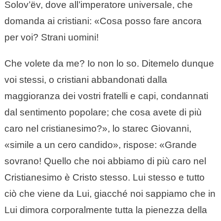
Solov’ëv, dove all’imperatore universale, che
domanda ai cristiani: «Cosa posso fare ancora
per voi? Strani uomini!
Che volete da me? Io non lo so. Ditemelo dunque
voi stessi, o cristiani abbandonati dalla
maggioranza dei vostri fratelli e capi, condannati
dal sentimento popolare; che cosa avete di più
caro nel cristianesimo?», lo starec Giovanni,
«simile a un cero candido», rispose: «Grande
sovrano! Quello che noi abbiamo di più caro nel
Cristianesimo è Cristo stesso. Lui stesso e tutto
ciò che viene da Lui, giacché noi sappiamo che in
Lui dimora corporalmente tutta la pienezza della