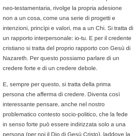
neo-testamentaria, rivolge la propria adesione
non a un cosa, come una serie di progetti e
intenzioni, princìpi e valori, ma a un Chi. Si tratta di
un rapporto interpersonale: io-tu. E per il credente
cristiano si tratta del proprio rapporto con Gesù di
Nazareth. Per questo possiamo parlare di un
credere forte e di un credere debole.
E, sempre per questo, si tratta della prima
persona che afferma di credere. Diventa così
interessante pensare, anche nel nostro
problematico contesto socio-politico, che la fede
in senso forte può essere indirizzata solo a una
persona (per noi il Dio di Gesù Cristo), laddove la