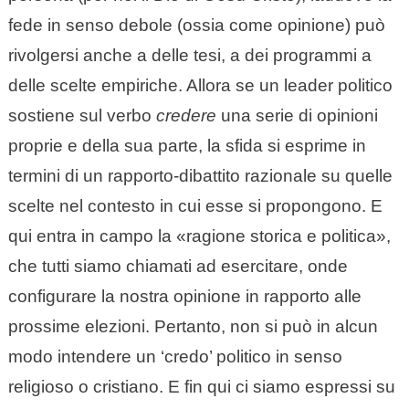
fede in senso debole (ossia come opinione) può
rivolgersi anche a delle tesi, a dei programmi a
delle scelte empiriche. Allora se un leader politico
sostiene sul verbo
credere
una serie di opinioni
proprie e della sua parte, la sfida si esprime in
termini di un rapporto-dibattito razionale su quelle
scelte nel contesto in cui esse si propongono. E
qui entra in campo la «ragione storica e politica»,
che tutti siamo chiamati ad esercitare, onde
configurare la nostra opinione in rapporto alle
prossime elezioni. Pertanto, non si può in alcun
modo intendere un ‘credo’ politico in senso
religioso o cristiano. E fin qui ci siamo espressi su