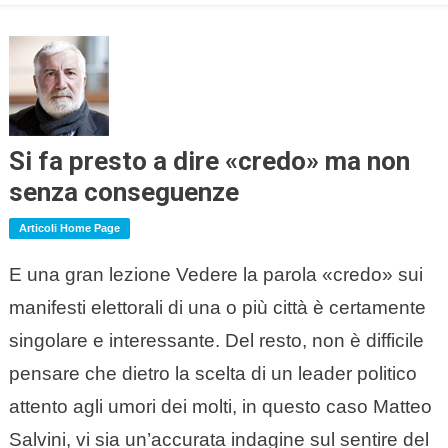
Si fa presto a dire «credo» ma non
senza conseguenze
Articoli Home Page
E una gran lezione Vedere la parola «credo» sui
manifesti elettorali di una o più città è certamente
singolare e interessante. Del resto, non è difficile
pensare che dietro la scelta di un leader politico
attento agli umori dei molti, in questo caso Matteo
Salvini, vi sia un’accurata indagine sul sentire del