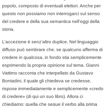
popolo, composto di eventuali elettori. Anche per
questo non possiamo non interrogarci sul senso
del credere e della sua semantica nell’oggi della
storia.
L’accezione è senz’altro duplice. Nel linguaggio
diffuso può sembrare che, se qualcuno afferma di
credere in qualcosa, in fondo stia semplicemente
esprimendo la propria opinione sul tema. Gianni
Vattimo racconta che interpellato da Gustavo
Bontadini, il quale gli chiedeva se credesse,
rispose immediatamente e semplicemente «credo
di credere» (di qui un suo libro). Allora ci
chiediamo: quella che segue il verbo alla prima