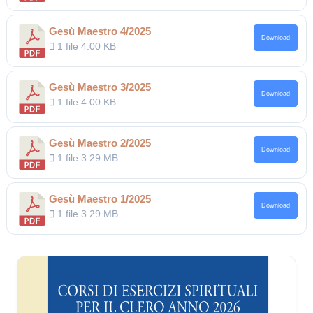
Gesù Maestro 4/2025
Download
1 file
4.00 KB
Gesù Maestro 3/2025
Download
1 file
4.00 KB
Gesù Maestro 2/2025
Download
1 file
3.29 MB
Gesù Maestro 1/2025
Download
1 file
3.29 MB