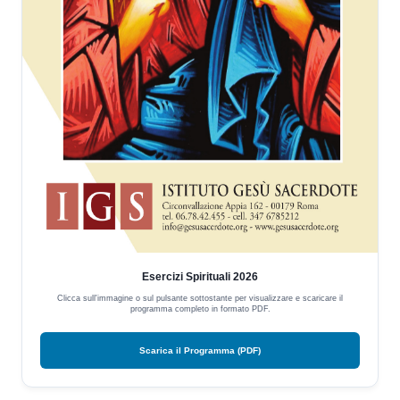
Esercizi Spirituali 2026
Clicca sull'immagine o sul pulsante sottostante per visualizzare e scaricare il
programma completo in formato PDF.
Scarica il Programma (PDF)