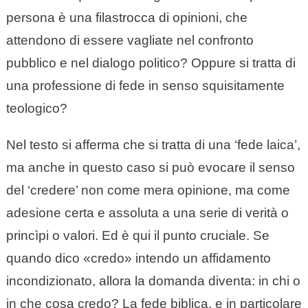
persona è una filastrocca di opinioni, che
attendono di essere vagliate nel confronto
pubblico e nel dialogo politico? Oppure si tratta di
una professione di fede in senso squisitamente
teologico?
Nel testo si afferma che si tratta di una ‘fede laica’,
ma anche in questo caso si può evocare il senso
del ‘credere’ non come mera opinione, ma come
adesione certa e assoluta a una serie di verità o
princìpi o valori. Ed è qui il punto cruciale. Se
quando dico «credo» intendo un affidamento
incondizionato, allora la domanda diventa: in chi o
in che cosa credo? La fede biblica, e in particolare