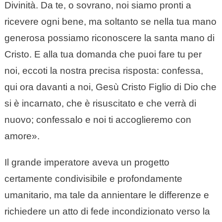
Divinità. Da te, o sovrano, noi siamo pronti a
ricevere ogni bene, ma soltanto se nella tua mano
generosa possiamo riconoscere la santa mano di
Cristo. E alla tua domanda che puoi fare tu per
noi, eccoti la nostra precisa risposta: confessa,
qui ora davanti a noi, Gesù Cristo Figlio di Dio che
si è incarnato, che è risuscitato e che verrà di
nuovo; confessalo e noi ti accoglieremo con
amore».
Il grande imperatore aveva un progetto
certamente condivisibile e profondamente
umanitario, ma tale da annientare le differenze e
richiedere un atto di fede incondizionato verso la