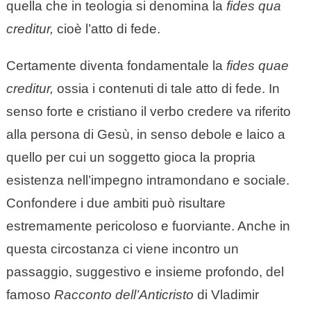
quella che in teologia si denomina la
fides qua
creditur,
cioè l’atto di fede.
Certamente diventa fondamentale la
fides quae
creditur,
ossia i contenuti di tale atto di fede. In
senso forte e cristiano il verbo credere va riferito
alla persona di Gesù, in senso debole e laico a
quello per cui un soggetto gioca la propria
esistenza nell’impegno intramondano e sociale.
Confondere i due ambiti può risultare
estremamente pericoloso e fuorviante. Anche in
questa circostanza ci viene incontro un
passaggio, suggestivo e insieme profondo, del
famoso
Racconto dell’Anticristo
di Vladimir