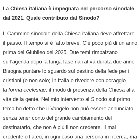
La Chiesa italiana è impegnata nel percorso sinodale
dal 2021. Quale contributo dal Sinodo?
Il Cammino sinodale della Chiesa italiana deve affrettare
il passo. Il tempo si è fatto breve. C’è poco più di un anno
prima del Giubileo del 2025. Due temi rimbalzano
sull’agenda dopo la lunga fase narrativa durata due anni.
Bisogna puntare lo sguardo sul destino della fede per i
cristiani (e non solo) in Italia e rivedere con coraggio
la
forma ecclesiae
, il modo di presenza della Chiesa alla
vita della gente. Nel mio intervento al Sinodo sul primo
tema ho detto che il Vangelo non può essere annunciato
senza tener conto del grande cambiamento del
destinatario, che non è più il non credente, il mal
credente o l’ateo, in ogni caso una persona in ricerca, ma