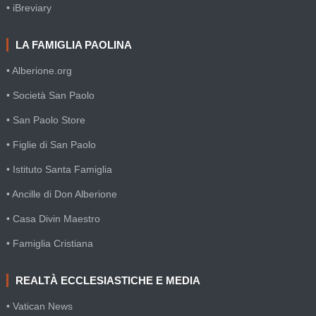
• iBreviary
LA FAMIGLIA PAOLINA
• Alberione.org
• Società San Paolo
• San Paolo Store
• Figlie di San Paolo
• Istituto Santa Famiglia
• Ancille di Don Alberione
• Casa Divin Maestro
• Famiglia Cristiana
REALTÀ ECCLESIASTICHE E MEDIA
• Vatican News