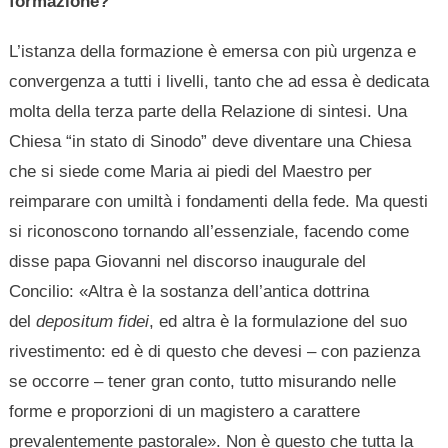
formazione?
L’istanza della formazione è emersa con più urgenza e
convergenza a tutti i livelli, tanto che ad essa è dedicata
molta della terza parte della Relazione di sintesi. Una
Chiesa “in stato di Sinodo” deve diventare una Chiesa
che si siede come Maria ai piedi del Maestro per
reimparare con umiltà i fondamenti della fede. Ma questi
si riconoscono tornando all’essenziale, facendo come
disse papa Giovanni nel discorso inaugurale del
Concilio: «Altra è la sostanza dell’antica dottrina
del
depositum fidei
, ed altra è la formulazione del suo
rivestimento: ed è di questo che devesi – con pazienza
se occorre – tener gran conto, tutto misurando nelle
forme e proporzioni di un magistero a carattere
prevalentemente pastorale». Non è questo che tutta la