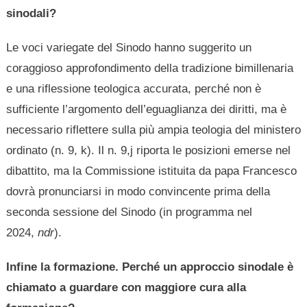
sinodali?
Le voci variegate del Sinodo hanno suggerito un
coraggioso approfondimento della tradizione bimillenaria
e una riflessione teologica accurata, perché non è
sufficiente l’argomento dell’eguaglianza dei diritti, ma è
necessario riflettere sulla più ampia teologia del ministero
ordinato (n. 9, k). Il n. 9,j riporta le posizioni emerse nel
dibattito, ma la Commissione istituita da papa Francesco
dovrà pronunciarsi in modo convincente prima della
seconda sessione del Sinodo (in programma nel
2024,
ndr
).
Infine la formazione. Perché un approccio sinodale è
chiamato a guardare con maggiore cura alla