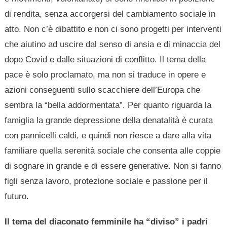
di rendita, senza accorgersi del cambiamento sociale in
atto. Non c’è dibattito e non ci sono progetti per interventi
che aiutino ad uscire dal senso di ansia e di minaccia del
dopo Covid e dalle situazioni di conflitto. Il tema della
pace è solo proclamato, ma non si traduce in opere e
azioni conseguenti sullo scacchiere dell’Europa che
sembra la “bella addormentata”. Per quanto riguarda la
famiglia la grande depressione della denatalità è curata
con pannicelli caldi, e quindi non riesce a dare alla vita
familiare quella serenità sociale che consenta alle coppie
di sognare in grande e di essere generative. Non si fanno
figli senza lavoro, protezione sociale e passione per il
futuro.
Il tema del diaconato femminile ha “diviso” i padri