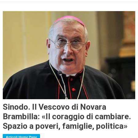
Sinodo. Il Vescovo di Novara
Brambilla: «Il coraggio di cambiare.
Spazio a poveri, famiglie, politica»
Articoli Home Page