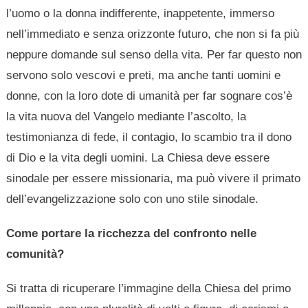
l’uomo o la donna indifferente, inappetente, immerso
nell’immediato e senza orizzonte futuro, che non si fa più
neppure domande sul senso della vita. Per far questo non
servono solo vescovi e preti, ma anche tanti uomini e
donne, con la loro dote di umanità per far sognare cos’è
la vita nuova del Vangelo mediante l’ascolto, la
testimonianza di fede, il contagio, lo scambio tra il dono
di Dio e la vita degli uomini. La Chiesa deve essere
sinodale per essere missionaria, ma può vivere il primato
dell’evangelizzazione solo con uno stile sinodale.
Come portare la ricchezza del confronto nelle
comunità?
Si tratta di ricuperare l’immagine della Chiesa del primo