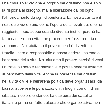
una cosa sola: ciò che è proprio del cristiano non è solo
la risposta al bisogno, ma la liberazione dal bisogno,
l’affrancamento da ogni dipendenza. La nostra carità e il
nostro servizio sono come l’opera della levatrice, che ha
raggiunto il suo scopo quando diventa inutile, perché ha
fatto nascere una vita che procede per forza propria e
autonoma. Noi aiutiamo il povero perché diventi un
fratello libero e responsabile e possa sedersi insieme al
banchetto della vita. Noi aiutiamo il povero perché diventi
un fratello libero e responsabile e possa sedersi insieme
al banchetto della vita. Anche la presenza dei cristiani
nella vita civile e nell’arena politica deve organizzarsi dal
basso, superare le polarizzazioni, i luoghi comuni di un
dibattito incolore e stanco. La diaspora dei cattolici
italiani è prima un fatto culturale che organizzativo: non